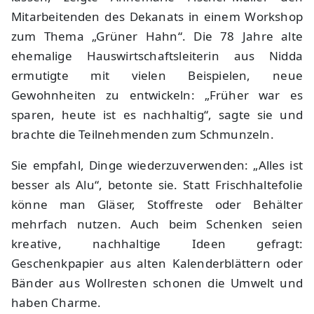
Mitarbeitenden des Dekanats in einem Workshop
zum Thema „Grüner Hahn“. Die 78 Jahre alte
ehemalige Hauswirtschaftsleiterin aus Nidda
ermutigte mit vielen Beispielen, neue
Gewohnheiten zu entwickeln: „Früher war es
sparen, heute ist es nachhaltig“, sagte sie und
brachte die Teilnehmenden zum Schmunzeln.
Sie empfahl, Dinge wiederzuverwenden: „Alles ist
besser als Alu“, betonte sie. Statt Frischhaltefolie
könne man Gläser, Stoffreste oder Behälter
mehrfach nutzen. Auch beim Schenken seien
kreative, nachhaltige Ideen gefragt:
Geschenkpapier aus alten Kalenderblättern oder
Bänder aus Wollresten schonen die Umwelt und
haben Charme.