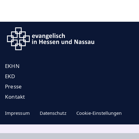
EKHN
EKD
Presse
Kontakt
Impressum
Datenschutz
Cookie-Einstellungen
Aktuelle Nachrichten, geistige Impulse ...