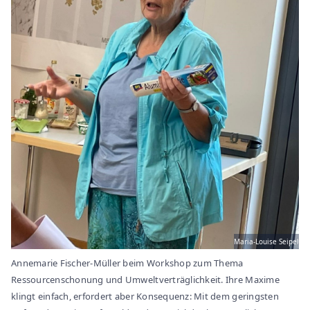
Maria-Louise Seipel
Annemarie Fischer-Müller beim Workshop zum Thema
Ressourcenschonung und Umweltverträglichkeit. Ihre Maxime
klingt einfach, erfordert aber Konsequenz: Mit dem geringsten