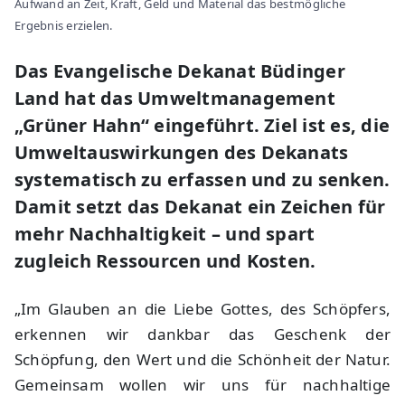
Aufwand an Zeit, Kraft, Geld und Material das bestmögliche
Ergebnis erzielen.
Das Evangelische Dekanat Büdinger
Land hat das Umweltmanagement
„Grüner Hahn“ eingeführt. Ziel ist es, die
Umweltauswirkungen des Dekanats
systematisch zu erfassen und zu senken.
Damit setzt das Dekanat ein Zeichen für
mehr Nachhaltigkeit – und spart
zugleich Ressourcen und Kosten.
„Im Glauben an die Liebe Gottes, des Schöpfers,
erkennen wir dankbar das Geschenk der
Schöpfung, den Wert und die Schönheit der Natur.
Gemeinsam wollen wir uns für nachhaltige