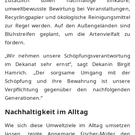
Zusätzlich sollen nachhaltige Einkäufe,
umweltbewusste Bewirtung bei Veranstaltungen,
Recyclingpapier und ökologische Reinigungsmittel
zur Regel werden. Auf den Außengeländen sind
Blühstreifen geplant, um die Artenvielfalt zu
fördern.
„Wir nehmen unsere Schöpfungsverantwortung
im Dekanat sehr ernst“, sagt Dekanin Birgit
Hamrich. „Der sorgsame Umgang mit der
Schöpfung und ihre Bewahrung ist unsere
Verpflichtung gegenüber den nachfolgenden
Generationen.“
Nachhaltigkeit im Alltag
Wie sich diese Umweltziele im Alltag umsetzen
lassen, zeigte Annemarie Fischer-Müller den