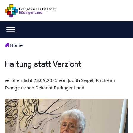
Home
Haltung statt Verzicht
veröffentlicht 23.09.2025 von Judith Seipel, Kirche im
Evangelischen Dekanat Büdinger Land