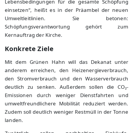
Lebensbedingungen für die gesamte Schöpfung
einsetzen“, heißt es in der Präambel der neuen
Umweltleitlinien. Sie betonen:
Schöpfungsverantwortung gehört zum
Kernauftrag der Kirche.
Konkrete Ziele
Mit dem Grünen Hahn will das Dekanat unter
anderem erreichen, den Heizenergieverbrauch,
den Stromverbrauch und den Wasserverbrauch
deutlich zu senken. Außerdem sollen die CO₂-
Emissionen durch weniger Dienstfahrten und
umweltfreundlichere Mobilität reduziert werden.
Zudem soll deutlich weniger Restmüll in der Tonne
landen.