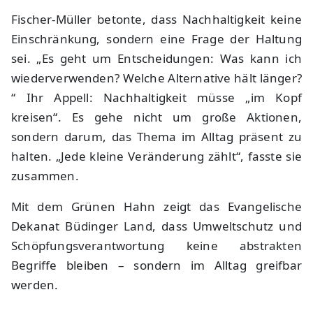
Fischer-Müller betonte, dass Nachhaltigkeit keine
Einschränkung, sondern eine Frage der Haltung
sei. „Es geht um Entscheidungen: Was kann ich
wiederverwenden? Welche Alternative hält länger?
“ Ihr Appell: Nachhaltigkeit müsse „im Kopf
kreisen“. Es gehe nicht um große Aktionen,
sondern darum, das Thema im Alltag präsent zu
halten. „Jede kleine Veränderung zählt“, fasste sie
zusammen.
Mit dem Grünen Hahn zeigt das Evangelische
Dekanat Büdinger Land, dass Umweltschutz und
Schöpfungsverantwortung keine abstrakten
Begriffe bleiben – sondern im Alltag greifbar
werden.