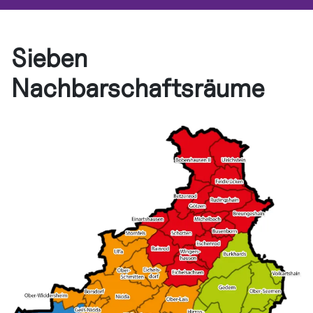
Sieben
Nachbarschaftsräume