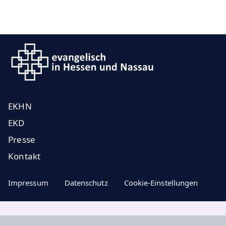
EKHN
EKD
Presse
Kontakt
Impressum
Datenschutz
Cookie-Einstellungen
Aktuelle Nachrichten, geistige Impulse ...