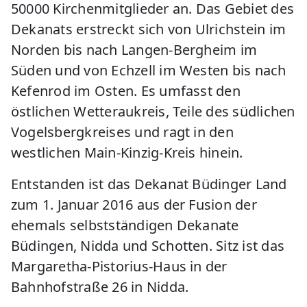
50000 Kirchenmitglieder an. Das Gebiet des
Dekanats erstreckt sich von Ulrichstein im
Norden bis nach Langen-Bergheim im
Süden und von Echzell im Westen bis nach
Kefenrod im Osten. Es umfasst den
östlichen Wetteraukreis, Teile des südlichen
Vogelsbergkreises und ragt in den
westlichen Main-Kinzig-Kreis hinein.
Entstanden ist das Dekanat Büdinger Land
zum 1. Januar 2016 aus der Fusion der
ehemals selbstständigen Dekanate
Büdingen, Nidda und Schotten. Sitz ist das
Margaretha-Pistorius-Haus in der
Bahnhofstraße 26 in Nidda.