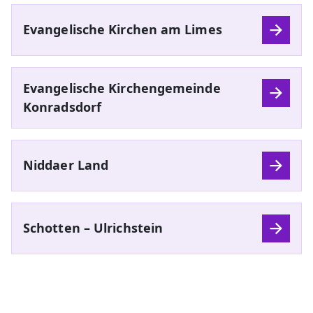
Evangelische Kirchen am Limes
Evangelische Kirchengemeinde
Konradsdorf
Niddaer Land
Schotten – Ulrichstein