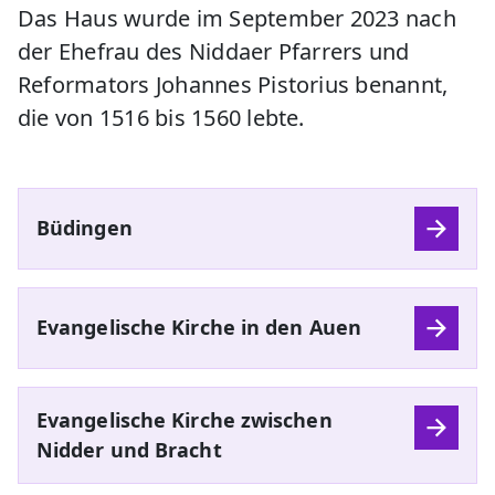
Das Haus wurde im September 2023 nach
der Ehefrau des Niddaer Pfarrers und
Reformators Johannes Pistorius benannt,
die von 1516 bis 1560 lebte.
Büdingen
Evangelische Kirche in den Auen
Evangelische Kirche zwischen
Nidder und Bracht