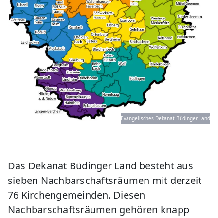
Evangelisches Dekanat Büdinger Land
Das Dekanat Büdinger Land besteht aus
sieben Nachbarschaftsräumen mit derzeit
76 Kirchengemeinden. Diesen
Nachbarschaftsräumen gehören knapp