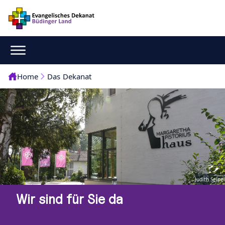
Home
Das Dekanat
Judith Seipel
Wir sind für Sie da