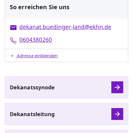
So erreichen Sie uns
dekanat.buedinger-land@ekhn.de
0604380260
Adresse einblenden
Dekanatssynode
Dekanatsleitung