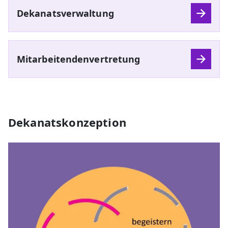
Dekanatsverwaltung
Mitarbeitendenvertretung
Dekanatskonzeption