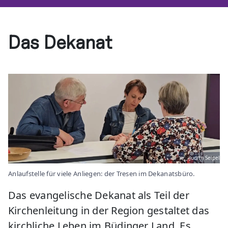
Das Dekanat
Juditn Seipel
Anlaufstelle für viele Anliegen: der Tresen im Dekanatsbüro.
Das evangelische Dekanat als Teil der
Kirchenleitung in der Region gestaltet das
kirchliche Leben im Büdinger Land. Es