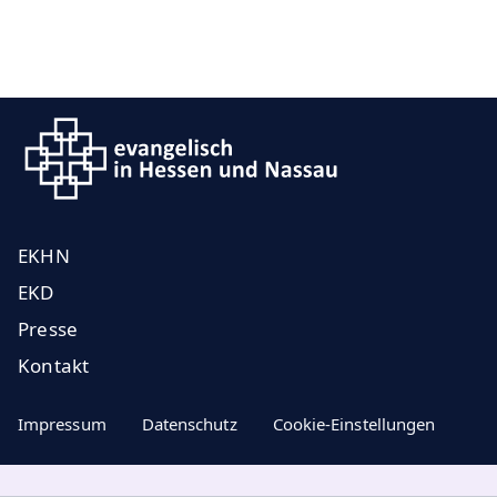
EKHN
EKD
Presse
Kontakt
Impressum
Datenschutz
Cookie-Einstellungen