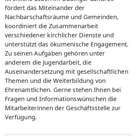
fördert das Miteinander der
Nachbarschaftsräume und Gemeinden,
koordiniert die Zusammenarbeit
verschiedener kirchlicher Dienste und
unterstützt das ökumenische Engagement.
Zu seinen Aufgaben gehören unter
anderem die Jugendarbeit, die
Auseinandersetzung mit gesellschaftlichen
Themen und die Weiterbildung von
Ehrenamtlichen. Gerne stehen Ihnen bei
Fragen und Informationswünschen die
Mitarbeiterinnen der Geschäftsstelle zur
Verfügung.