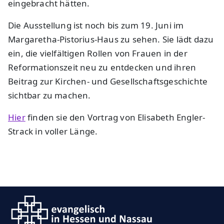
eingebracht hätten.
Die Ausstellung ist noch bis zum 19. Juni im
Margaretha-Pistorius-Haus zu sehen. Sie lädt dazu
ein, die vielfältigen Rollen von Frauen in der
Reformationszeit neu zu entdecken und ihren
Beitrag zur Kirchen- und Gesellschaftsgeschichte
sichtbar zu machen.
Hier
finden sie den Vortrag von Elisabeth Engler-
Strack in voller Länge.