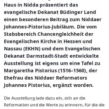
Haus in Nidda präsentiert das
evangelische Dekanat Büdinger Land
einen besonderen Beitrag zum Niddaer
Johannes-Pistorius-Jubiläum. Die vom
Stabsbereich Chancengleichheit der
Evangelischen Kirche in Hessen und
Nassau (EKHN) und dem Evangelischen
Dekanat Darmstadt-Stadt entwickelte
Ausstellung ist eigens um eine Tafel zu
Margaretha Pistorius (1516–1560), der
Ehefrau des Niddaer Reformators
Johannes Pistorius, ergänzt worden.
Die Ausstellung lade dazu ein, sich an die
Reformation und die Werte zu erinnern, für die die