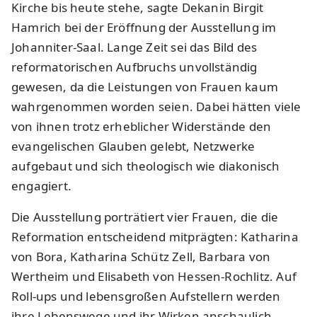
Kirche bis heute stehe, sagte Dekanin Birgit
Hamrich bei der Eröffnung der Ausstellung im
Johanniter-Saal. Lange Zeit sei das Bild des
reformatorischen Aufbruchs unvollständig
gewesen, da die Leistungen von Frauen kaum
wahrgenommen worden seien. Dabei hätten viele
von ihnen trotz erheblicher Widerstände den
evangelischen Glauben gelebt, Netzwerke
aufgebaut und sich theologisch wie diakonisch
engagiert.
Die Ausstellung porträtiert vier Frauen, die die
Reformation entscheidend mitprägten: Katharina
von Bora, Katharina Schütz Zell, Barbara von
Wertheim und Elisabeth von Hessen-Rochlitz. Auf
Roll-ups und lebensgroßen Aufstellern werden
ihre Lebenswege und ihr Wirken anschaulich