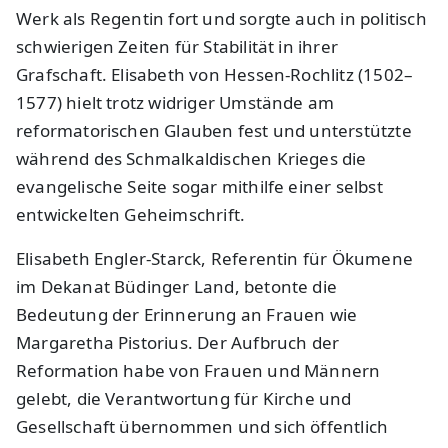
Werk als Regentin fort und sorgte auch in politisch
schwierigen Zeiten für Stabilität in ihrer
Grafschaft. Elisabeth von Hessen-Rochlitz (1502–
1577) hielt trotz widriger Umstände am
reformatorischen Glauben fest und unterstützte
während des Schmalkaldischen Krieges die
evangelische Seite sogar mithilfe einer selbst
entwickelten Geheimschrift.
Elisabeth Engler-Starck, Referentin für Ökumene
im Dekanat Büdinger Land, betonte die
Bedeutung der Erinnerung an Frauen wie
Margaretha Pistorius. Der Aufbruch der
Reformation habe von Frauen und Männern
gelebt, die Verantwortung für Kirche und
Gesellschaft übernommen und sich öffentlich