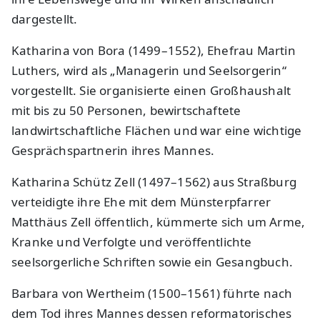
dargestellt.
Katharina von Bora (1499–1552), Ehefrau Martin
Luthers, wird als „Managerin und Seelsorgerin“
vorgestellt. Sie organisierte einen Großhaushalt
mit bis zu 50 Personen, bewirtschaftete
landwirtschaftliche Flächen und war eine wichtige
Gesprächspartnerin ihres Mannes.
Katharina Schütz Zell (1497–1562) aus Straßburg
verteidigte ihre Ehe mit dem Münsterpfarrer
Matthäus Zell öffentlich, kümmerte sich um Arme,
Kranke und Verfolgte und veröffentlichte
seelsorgerliche Schriften sowie ein Gesangbuch.
Barbara von Wertheim (1500–1561) führte nach
dem Tod ihres Mannes dessen reformatorisches