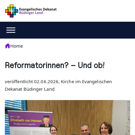
Home
Reformatorinnen? – Und ob!
veröffentlicht 02.06.2026, Kirche im Evangelischen
Dekanat Büdinger Land