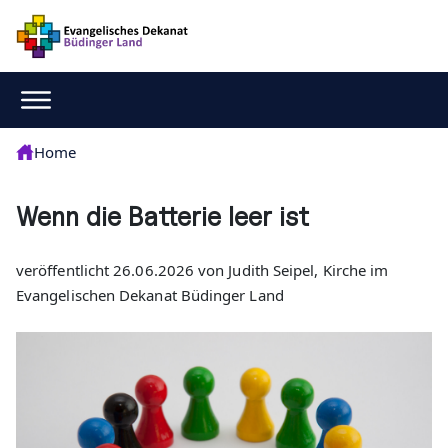
Home
Wenn die Batterie leer ist
veröffentlicht 26.06.2026 von Judith Seipel, Kirche im
Evangelischen Dekanat Büdinger Land