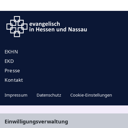
EKHN
EKD
Presse
Kontakt
Impressum
Datenschutz
Cookie-Einstellungen
Aktuelle Nachrichten, geistige Impulse ...
Einwilligungsverwaltung