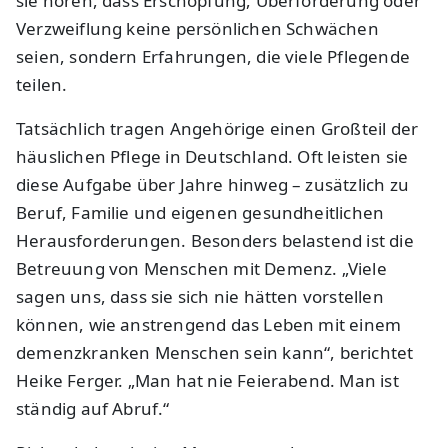
sie hören, dass Erschöpfung, Überforderung oder
Verzweiflung keine persönlichen Schwächen
seien, sondern Erfahrungen, die viele Pflegende
teilen.
Tatsächlich tragen Angehörige einen Großteil der
häuslichen Pflege in Deutschland. Oft leisten sie
diese Aufgabe über Jahre hinweg – zusätzlich zu
Beruf, Familie und eigenen gesundheitlichen
Herausforderungen. Besonders belastend ist die
Betreuung von Menschen mit Demenz. „Viele
sagen uns, dass sie sich nie hätten vorstellen
können, wie anstrengend das Leben mit einem
demenzkranken Menschen sein kann“, berichtet
Heike Ferger. „Man hat nie Feierabend. Man ist
ständig auf Abruf.“