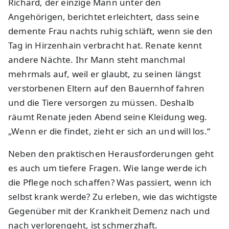
Richard, der einzige Mann unter den
Angehörigen, berichtet erleichtert, dass seine
demente Frau nachts ruhig schläft, wenn sie den
Tag in Hirzenhain verbracht hat. Renate kennt
andere Nächte. Ihr Mann steht manchmal
mehrmals auf, weil er glaubt, zu seinen längst
verstorbenen Eltern auf den Bauernhof fahren
und die Tiere versorgen zu müssen. Deshalb
räumt Renate jeden Abend seine Kleidung weg.
„Wenn er die findet, zieht er sich an und will los.“
Neben den praktischen Herausforderungen geht
es auch um tiefere Fragen. Wie lange werde ich
die Pflege noch schaffen? Was passiert, wenn ich
selbst krank werde? Zu erleben, wie das wichtigste
Gegenüber mit der Krankheit Demenz nach und
nach verlorengeht, ist schmerzhaft.