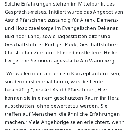
Solche Erfahrungen stehen im Mittelpunkt des
Gesprächskreises. Initiiert wurde das Angebot von
Astrid Pfarschner, zuständig für Alten-, Demenz-
und Hospizseelsorge im Evangelischen Dekanat
Büdinger Land, sowie Tagesstättenleiter und
Geschäftsführer Rüdiger Plock, Geschäftsführer
Christopher Zinn und Pflegedienstleiterin Heike
Ferger der Seniorentagesstätte Am Wannberg.
„Wir wollen niemandem ein Konzept aufdrücken,
sondern erst einmal hören, was die Leute
beschäftigt“, erklärt Astrid Pfarschner. „Hier
können sie in einem geschützten Raum ihr Herz
ausschütten, ohne bewertet zu werden. Sie
treffen auf Menschen, die ähnliche Erfahrungen
machen.“ Viele Angehörige seien erleichtert, wenn