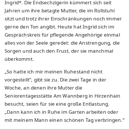
Ingrid*. Die Endsechzigerin kümmert sich seit
Jahren um ihre betagte Mutter, die im Rollstuhl
sitzt und trotz ihrer Einschränkungen noch immer
gerne den Ton angibt. Heute hat Ingrid sich im
Gesprächskreis für pflegende Angehörige einmal
alles von der Seele geredet: die Anstrengung, die
Sorgen und auch den Frust, der sie manchmal
überkommt.
„So hatte ich mir meinen Ruhestand nicht
vorgestellt“, gibt sie zu. Die zwei Tage in der
Woche, an denen ihre Mutter die
Seniorentagesstätte Am Wannberg in Hirzenhain
besucht, seien für sie eine große Entlastung.
„Dann kann ich in Ruhe im Garten arbeiten oder
mit meinem Mann einen schönen Tag verbringen.“