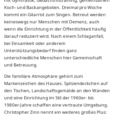
mit Gymnastik, Gedächtnistraining, gemeinsamen
Koch- und Backangeboten. Dreimal pro Woche
kommt ein Gitarrist zum Singen. Betreut werden
keineswegs nur Menschen mit Demenz, auch
wenn die Einrichtung in der Öffentlichkeit häufig
darauf reduziert wird. Nach einem Schlaganfall,
bei Einsamkeit oder anderem
Unterstützungsbedarf finden ganz
unterschiedliche Menschen hier Gemeinschaft
und Betreuung.
Die familiäre Atmosphäre gehört zum
Markenzeichen des Hauses. Spitzendeckchen auf
den Tischen, Landschaftsgemälde an den Wänden
und eine Einrichtung im Stil der 1960er- bis
1980er-Jahre schaffen eine vertraute Umgebung.
Christopher Zinn nennt ein weiteres großes Plus: