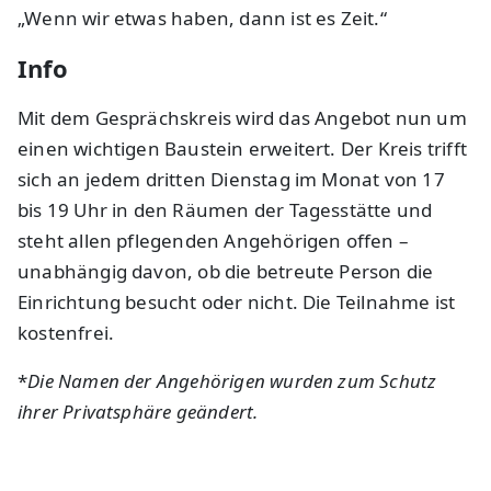
„Wenn wir etwas haben, dann ist es Zeit.“
Info
Mit dem Gesprächskreis wird das Angebot nun um
einen wichtigen Baustein erweitert. Der Kreis trifft
sich an jedem dritten Dienstag im Monat von 17
bis 19 Uhr in den Räumen der Tagesstätte und
steht allen pflegenden Angehörigen offen –
unabhängig davon, ob die betreute Person die
Einrichtung besucht oder nicht. Die Teilnahme ist
kostenfrei.
*
Die Namen der Angehörigen wurden zum Schutz
ihrer Privatsphäre geändert.