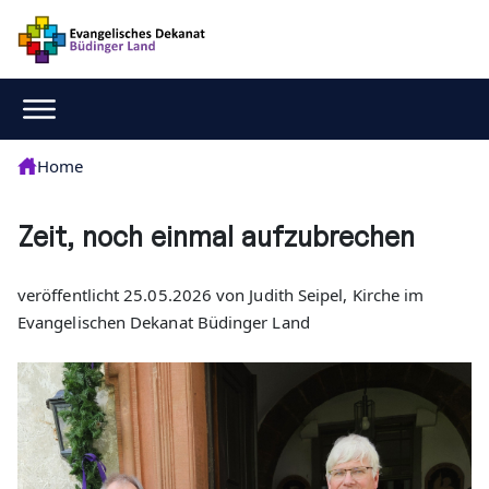
Home
Zeit, noch einmal aufzubrechen
veröffentlicht 25.05.2026 von Judith Seipel, Kirche im
Evangelischen Dekanat Büdinger Land