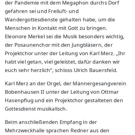
der Pandemie mit dem Megaphon durchs Dorf
gefahren sei und Freiluft- und
Wandergottesdienste gehalten habe, um die
Menschen in Kontakt mit Gott zu bringen.
Eleonore Merkel sei die Musik besonders wichtig,
der Posaunenchor mit den Jungbläsern, der
Projektchor unter der Leitung von Karl Merz. „Ihr
habt viel getan, viel geleistet, dafür danken wir
euch sehr herzlich“, schloss Ulrich Bauersfeld.
Karl Merz an der Orgel, der Männergesangverein
Bobenhausen II unter der Leitung von Ottmar
Hasenpflug und ein Projektchor gestalteten den
Gottesdienst musikalisch.
Beim anschließenden Empfang in der
Mehrzweckhalle sprachen Redner aus den