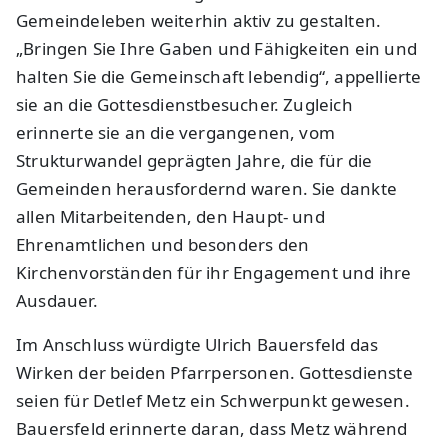
Gemeindeleben weiterhin aktiv zu gestalten.
„Bringen Sie Ihre Gaben und Fähigkeiten ein und
halten Sie die Gemeinschaft lebendig“, appellierte
sie an die Gottesdienstbesucher. Zugleich
erinnerte sie an die vergangenen, vom
Strukturwandel geprägten Jahre, die für die
Gemeinden herausfordernd waren. Sie dankte
allen Mitarbeitenden, den Haupt- und
Ehrenamtlichen und besonders den
Kirchenvorständen für ihr Engagement und ihre
Ausdauer.
Im Anschluss würdigte Ulrich Bauersfeld das
Wirken der beiden Pfarrpersonen. Gottesdienste
seien für Detlef Metz ein Schwerpunkt gewesen.
Bauersfeld erinnerte daran, dass Metz während