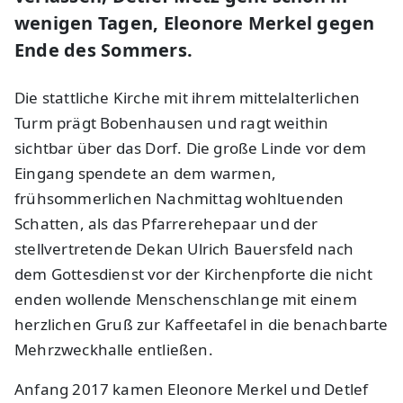
wenigen Tagen, Eleonore Merkel gegen
Ende des Sommers.
Die stattliche Kirche mit ihrem mittelalterlichen
Turm prägt Bobenhausen und ragt weithin
sichtbar über das Dorf. Die große Linde vor dem
Eingang spendete an dem warmen,
frühsommerlichen Nachmittag wohltuenden
Schatten, als das Pfarrerehepaar und der
stellvertretende Dekan Ulrich Bauersfeld nach
dem Gottesdienst vor der Kirchenpforte die nicht
enden wollende Menschenschlange mit einem
herzlichen Gruß zur Kaffeetafel in die benachbarte
Mehrzweckhalle entließen.
Anfang 2017 kamen Eleonore Merkel und Detlef