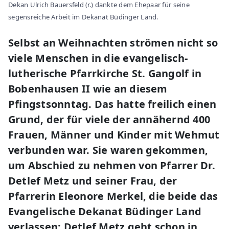
Dekan Ulrich Bauersfeld (r.) dankte dem Ehepaar für seine
segensreiche Arbeit im Dekanat Büdinger Land.
Selbst an Weihnachten strömen nicht so
viele Menschen in die evangelisch-
lutherische Pfarrkirche St. Gangolf in
Bobenhausen II wie an diesem
Pfingstsonntag. Das hatte freilich einen
Grund, der für viele der annähernd 400
Frauen, Männer und Kinder mit Wehmut
verbunden war. Sie waren gekommen,
um Abschied zu nehmen von Pfarrer Dr.
Detlef Metz und seiner Frau, der
Pfarrerin Eleonore Merkel, die beide das
Evangelische Dekanat Büdinger Land
verlassen; Detlef Metz geht schon in