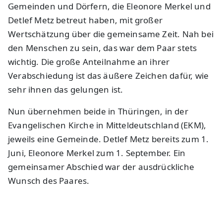
Gemeinden und Dörfern, die Eleonore Merkel und
Detlef Metz betreut haben, mit großer
Wertschätzung über die gemeinsame Zeit. Nah bei
den Menschen zu sein, das war dem Paar stets
wichtig. Die große Anteilnahme an ihrer
Verabschiedung ist das äußere Zeichen dafür, wie
sehr ihnen das gelungen ist.
Nun übernehmen beide in Thüringen, in der
Evangelischen Kirche in Mitteldeutschland (EKM),
jeweils eine Gemeinde. Detlef Metz bereits zum 1.
Juni, Eleonore Merkel zum 1. September. Ein
gemeinsamer Abschied war der ausdrückliche
Wunsch des Paares.