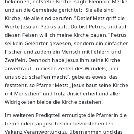
bekennen, entstehe Kirche, sagte Eleonore Merkel
und an die Gemeinde gerichtet: „Sie alle sind
Kirche, sie alle sind berufen.“ Detlef Metz griff die
Worte Jesu an Petrus auf: „Du bist Petrus, und auf
diesen Felsen will ich meine Kirche bauen.“ Petrus
sei kein Gelehrter gewesen, sondern ein einfacher
Fischer und zudem ein Mensch mit Fehlern und
Zweifeln. Dennoch habe Jesus ihm seine Kirche
anvertraut. In diesen Zeiten des Wandels, „der
uns so zu schaffen macht“, gebe es etwas, das
feststeht, so Pfarrer Metz: „Jesus baut seine Kirche
mit Menschen“ und trotz Unsicherheit und aller
Widrigkeiten bleibe die Kirche bestehen.
Im weiteren Predigtteil ermutigte die Pfarrerin die
Gemeinden, angesichts der bevorstehenden
Vakanz Verantwortung zu übernehmen und das