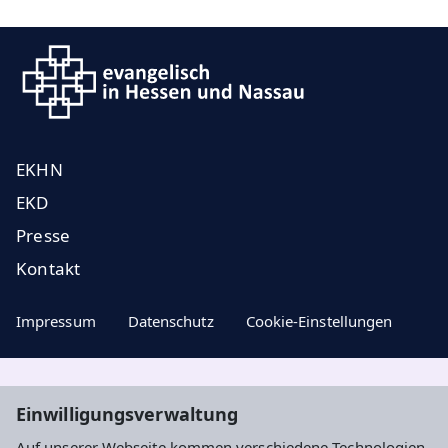
EKHN
EKD
Presse
Kontakt
Impressum
Datenschutz
Cookie-Einstellungen
Aktuelle Nachrichten, geistige Impulse ...
Einwilligungsverwaltung
Auf unserer Webseite kommen verschiedene Technologien